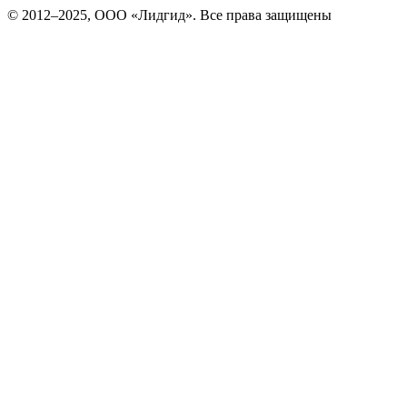
© 2012–2025, ООО «Лидгид». Все права защищены